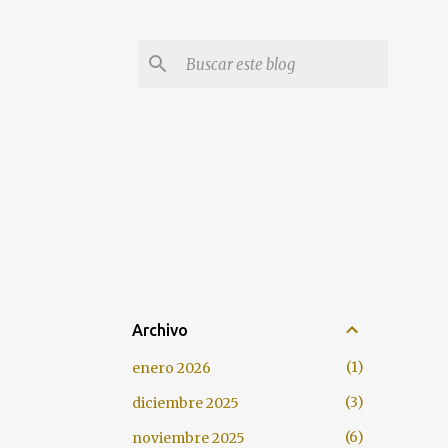
Archivo
1
enero 2026
3
diciembre 2025
6
noviembre 2025