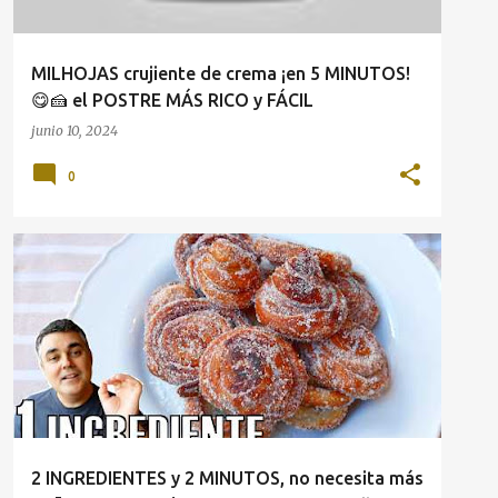
MILHOJAS crujiente de crema ¡en 5 MINUTOS!
😋🍰 el POSTRE MÁS RICO y FÁCIL
junio 10, 2024
0
2 INGREDIENTES y 2 MINUTOS, no necesita más