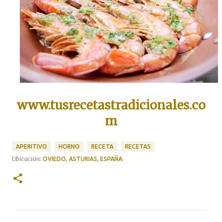
www.tusrecetastradicionales.co
m
APERITIVO
HORNO
RECETA
RECETAS
Ubicación:
OVIEDO, ASTURIAS, ESPAÑA