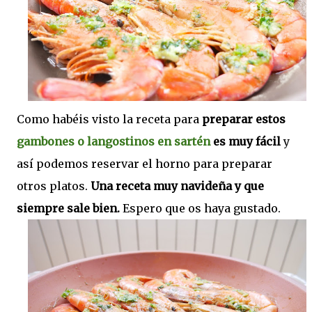
Como habéis visto la receta para
preparar estos
gambones o langostinos en sartén
es muy fácil
y
así podemos reservar el horno para preparar
otros platos.
Una receta muy navideña y que
siempre sale bien.
Espero que os haya gustado.