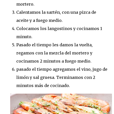
mortero.
Calentamos la sartén, con una pizca de
aceite y a fuego medio.
Colocamos los langostinos y cocinamos 1
minuto.
Pasado el tiempo les damos la vuelta,
regamos con la mezcla del mortero y
cocinamos 2 minutos a fuego medio.
pasado el tiempo agregamos el vino, jugo de
limón y sal gruesa. Terminamos con 2
minutos más de cocinado.