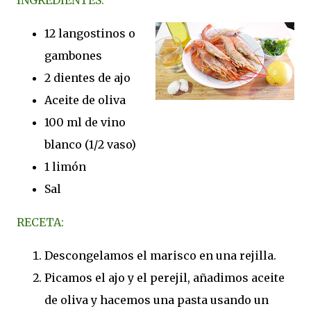
INGREDIENTES:
12 langostinos o
gambones
2 dientes de ajo
Aceite de oliva
100 ml de vino
blanco (1/2 vaso)
1 limón
Sal
RECETA:
Descongelamos el marisco en una rejilla.
Picamos el ajo y el perejil, añadimos aceite
de oliva y hacemos una pasta usando un