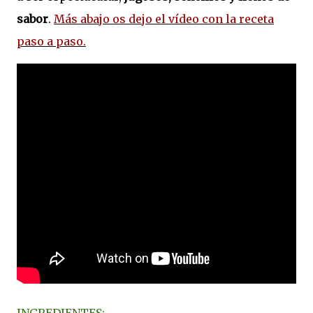
sabor
.
Más abajo os dejo el vídeo con la receta
paso a paso.