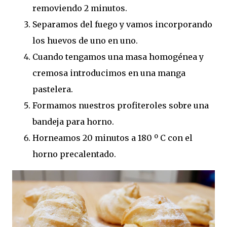
removiendo 2 minutos.
Separamos del fuego y vamos incorporando
los huevos de uno en uno.
Cuando tengamos una masa homogénea y
cremosa introducimos en una manga
pastelera.
Formamos nuestros profiteroles sobre una
bandeja para horno.
Horneamos 20 minutos a 180 º C con el
horno precalentado.