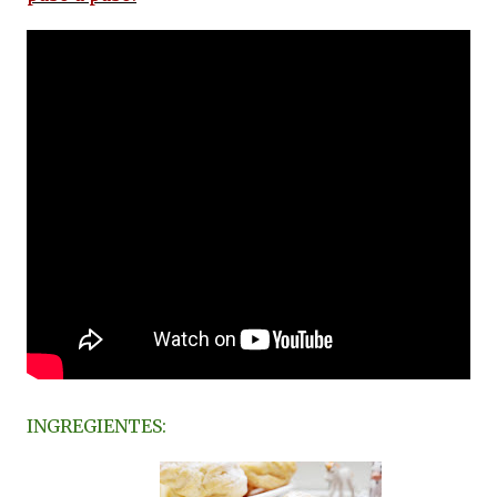
INGREGIENTES: