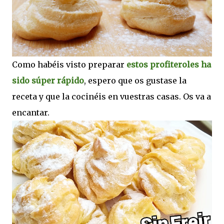
Como habéis visto preparar
estos profiteroles ha
sido súper rápido
, espero que os gustase la
receta y que la cocinéis en vuestras casas. Os va a
encantar.