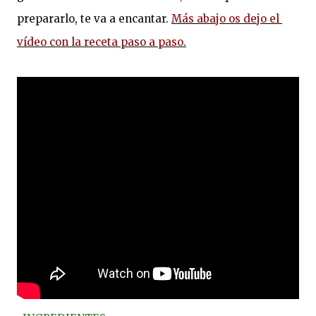
prepararlo, te va a encantar. 
Más abajo os dejo el 
vídeo con la receta paso a paso.