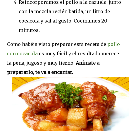
Reincorporamos el pollo a la cazuela, junto
con la mezcla recién batida, un litro de
cocacola y sal al gusto. Cocinamos 20
minutos.
Como habéis visto preparar esta receta de
pollo
con cocacola
es muy fácil y el resultado merece
la pena, jugoso y muy tierno.
Anímate a
prepararlo, te va a encantar.