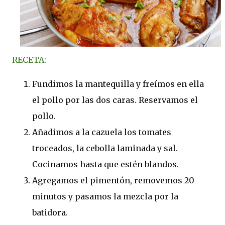
RECETA:
Fundimos la mantequilla y freímos en ella
el pollo por las dos caras. Reservamos el
pollo.
Añadimos a la cazuela los tomates
troceados, la cebolla laminada y sal.
Cocinamos hasta que estén blandos.
Agregamos el pimentón, removemos 20
minutos y pasamos la mezcla por la
batidora.