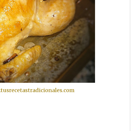
tusrecetastradicionales.com