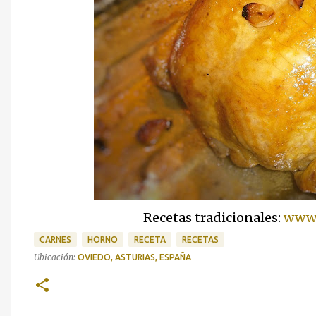
Recetas tradicionales:
www.
CARNES
HORNO
RECETA
RECETAS
Ubicación:
OVIEDO, ASTURIAS, ESPAÑA