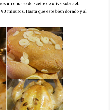
os un chorro de aceite de oliva sobre él.
90 minutos. Hasta que este bien dorado y al