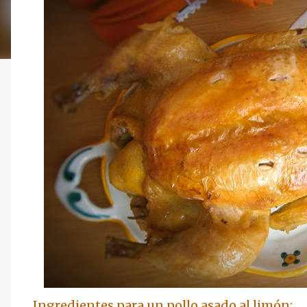
Ingredientes para un pollo asado al limón: