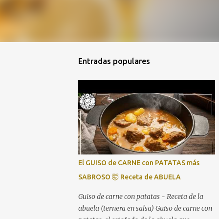
Entradas populares
El GUISO de CARNE con PATATAS más
SABROSO 🤯 Receta de ABUELA
Guiso de carne con patatas - Receta de la
abuela (ternera en salsa) Guiso de carne con