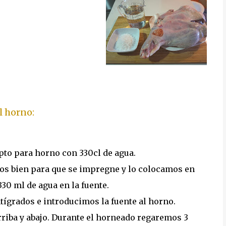
l horno:
pto para horno con 330cl de agua.
mos bien para que se impregne y lo colocamos en
30 ml de agua en la fuente.
tígrados e introducimos la fuente al horno.
riba y abajo. Durante el horneado regaremos 3