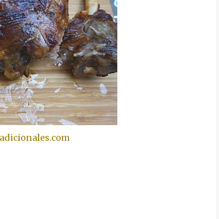
adicionales.com