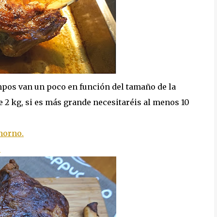
pos van un poco en función del tamaño de la
2 kg, si es más grande necesitaréis al menos 10
 horno.