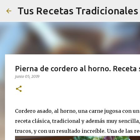
Tus Recetas Tradicionales
Pierna de cordero al horno. Receta 
junio 05, 2019
Cordero asado, al horno, una carne jugosa con un
receta clásica, tradicional y además muy sencill
trucos, y con un resultado increíble. Una de las r