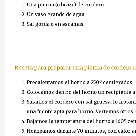
Una pierna (o brazo) de cordero.
Un vaso grande de agua.
Sal gorda o en escamas.
Receta para preparar una pierna de cordero a
Precalentamos el horno a 250º centígrados.
Colocamos dentro del horno un recipiente a
Salamos el cordero con sal gruesa, lo frota
una fuente apta para horno. Vertemos otros 3
Bajamos la temperatura del horno a 160º cen
Horneamos durante 70 minutos, con calor ar