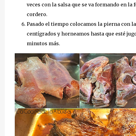
veces con la salsa que se va formando en la f
cordero.
Pasado el tiempo colocamos la pierna con la 
centígrados y horneamos hasta que esté jug
minutos más.