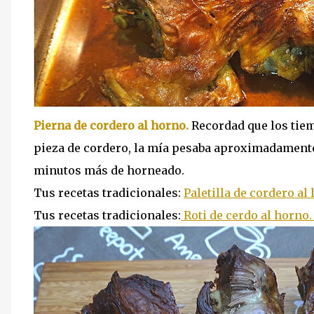
Pierna de cordero al horno.
Recordad que los tiem
pieza de cordero, la mía pesaba aproximadamente 
minutos más de horneado.
Tus recetas tradicionales:
Paletilla de cordero al
Tus recetas tradicionales:
Roti de cerdo al horno.