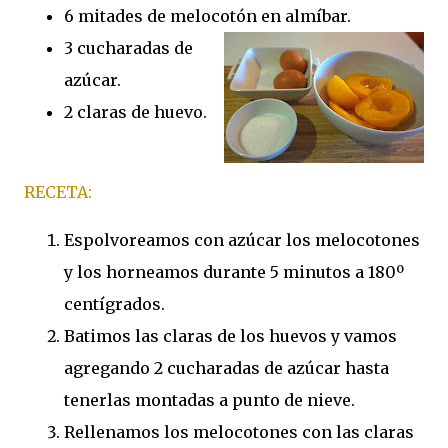
6 mitades de melocotón en almíbar.
3 cucharadas de
azúcar.
2 claras de huevo.
RECETA:
Espolvoreamos con azúcar los melocotones
y los horneamos durante 5 minutos a 180º
centígrados.
Batimos las claras de los huevos y vamos
agregando 2 cucharadas de azúcar hasta
tenerlas montadas a punto de nieve.
Rellenamos los melocotones con las claras