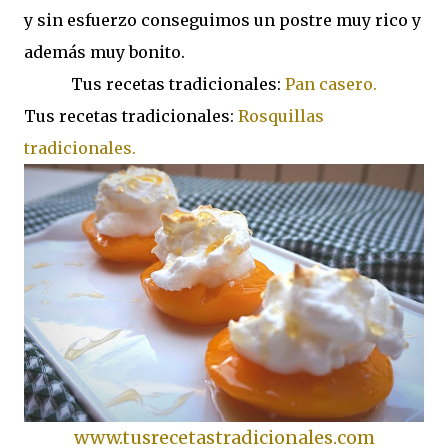
y sin esfuerzo conseguimos un postre muy rico y
además muy bonito.
Tus recetas tradicionales:
Pan casero.
Tus recetas tradicionales:
Rosquillas
tradicionales.
www.tusrecetastradicionales.com