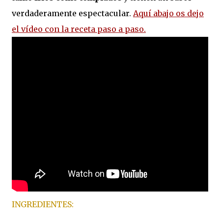
verdaderamente espectacular.
Aquí abajo os dejo
el vídeo con la receta paso a paso.
INGREDIENTES: