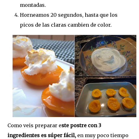
montadas.
Horneamos 20 segundos, hasta que los
picos de las claras cambien de color.
Como veis preparar e
ste postre con 3
ingredientes es súper fácil,
en muy poco tiempo