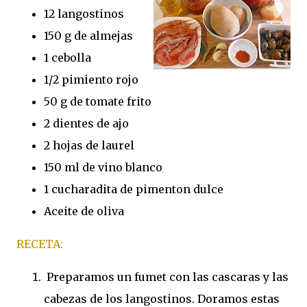
12 langostinos
150 g de almejas
1 cebolla
1/2 pimiento rojo
50 g de tomate frito
2 dientes de ajo
2 hojas de laurel
150 ml de vino blanco
1 cucharadita de pimenton dulce
Aceite de oliva
RECETA:
Preparamos un fumet con las cascaras y las
cabezas de los langostinos. Doramos estas