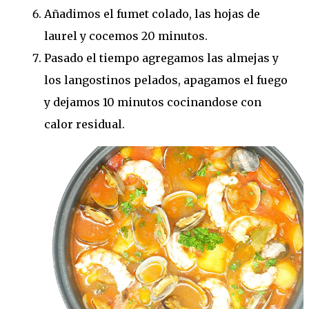
Añadimos el fumet colado, las hojas de
laurel y cocemos 20 minutos.
Pasado el tiempo agregamos las almejas y
los langostinos pelados, apagamos el fuego
y dejamos 10 minutos cocinandose con
calor residual.