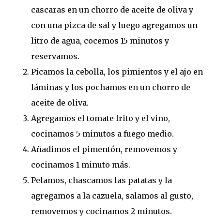
cascaras en un chorro de aceite de oliva y
con una pizca de sal y luego agregamos un
litro de agua, cocemos 15 minutos y
reservamos.
Picamos la cebolla, los pimientos y el ajo en
láminas y los pochamos en un chorro de
aceite de oliva.
Agregamos el tomate frito y el vino,
cocinamos 5 minutos a fuego medio.
Añadimos el pimentón, removemos y
cocinamos 1 minuto más.
Pelamos, chascamos las patatas y la
agregamos a la cazuela, salamos al gusto,
removemos y cocinamos 2 minutos.