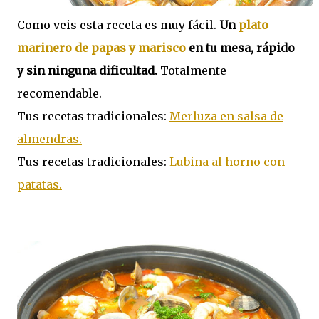
Como veis esta receta es muy fácil.
Un
plato
marinero de papas y marisco
en tu mesa, rápido
y sin ninguna dificultad.
Totalmente
recomendable.
Tus recetas tradicionales:
Merluza en salsa de
almendras.
Tus recetas tradicionales:
Lubina al horno con
patatas.