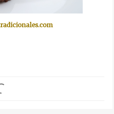
radicionales.com