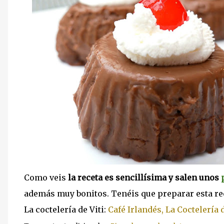
Como veis
la receta es sencillísima y salen unos
además muy bonitos. Tenéis que preparar esta re
La coctelería de Viti:
Café Irlandés, La Coctelería d