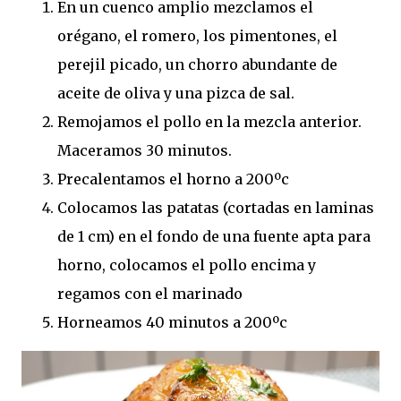
En un cuenco amplio mezclamos el
orégano, el romero, los pimentones, el
perejil picado, un chorro abundante de
aceite de oliva y una pizca de sal.
Remojamos el pollo en la mezcla anterior.
Maceramos 30 minutos.
Precalentamos el horno a 200ºc
Colocamos las patatas (cortadas en laminas
de 1 cm) en el fondo de una fuente apta para
horno, colocamos el pollo encima y
regamos con el marinado
Horneamos 40 minutos a 200ºc