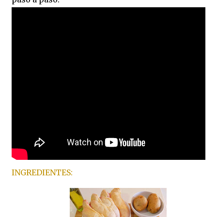
INGREDIENTES: